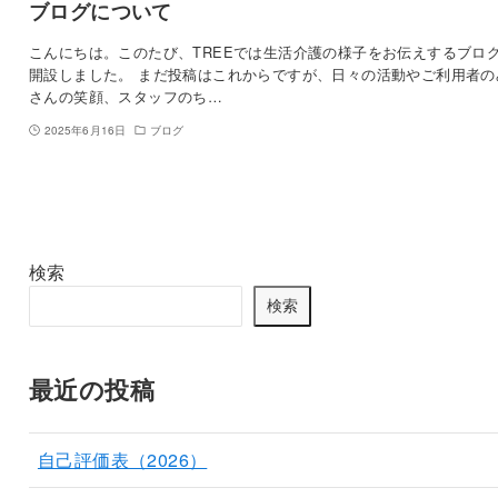
ブログについて
こんにちは。このたび、TREEでは生活介護の様子をお伝えするブロ
開設しました。 まだ投稿はこれからですが、日々の活動やご利用者の
さんの笑顔、スタッフのち…
2025年6月16日
ブログ
検索
検索
最近の投稿
自己評価表（2026）