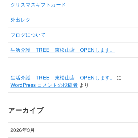
クリスマスギフトカード
外出レク
ブログについて
生活介護 TREE 東松山店 OPENします。
生活介護 TREE 東松山店 OPENします。
に
WordPress コメントの投稿者
より
アーカイブ
2026年3月