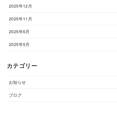
2025年12月
2025年11月
2025年6月
2025年5月
カテゴリー
お知らせ
ブログ