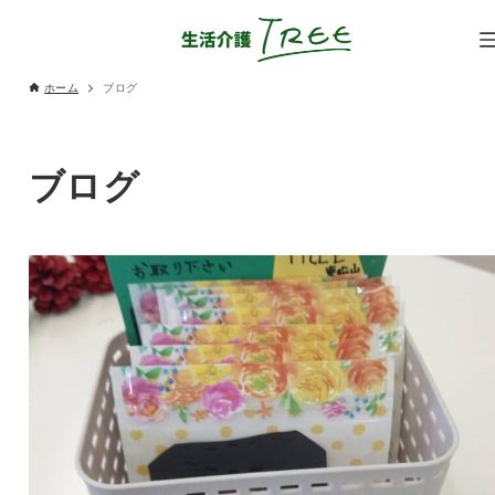
ホーム
ブログ
ブログ